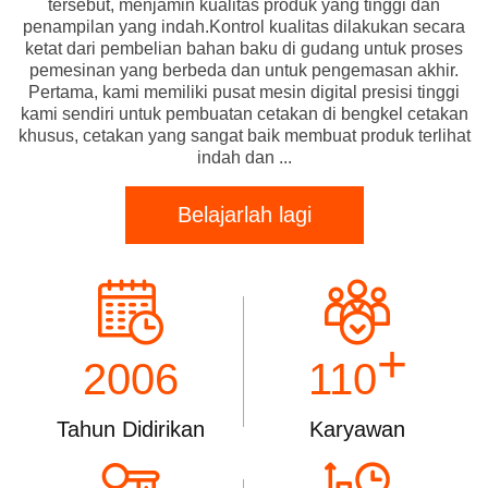
tersebut, menjamin kualitas produk yang tinggi dan
penampilan yang indah.Kontrol kualitas dilakukan secara
ketat dari pembelian bahan baku di gudang untuk proses
pemesinan yang berbeda dan untuk pengemasan akhir.
Pertama, kami memiliki pusat mesin digital presisi tinggi
kami sendiri untuk pembuatan cetakan di bengkel cetakan
khusus, cetakan yang sangat baik membuat produk terlihat
indah dan ...
Belajarlah lagi
+
2006
110
Tahun Didirikan
Karyawan