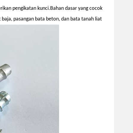
ikan pengikatan kunci.Bahan dasar yang cocok
 baja, pasangan bata beton, dan bata tanah liat