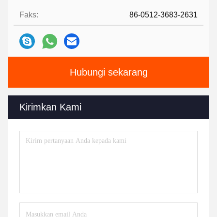
Faks:
86-0512-3683-2631
Hubungi sekarang
Kirimkan Kami