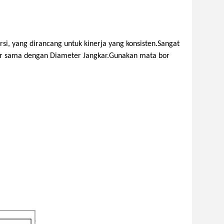
rsi, yang dirancang untuk kinerja yang konsisten.Sangat
 Bor sama dengan Diameter Jangkar.Gunakan mata bor