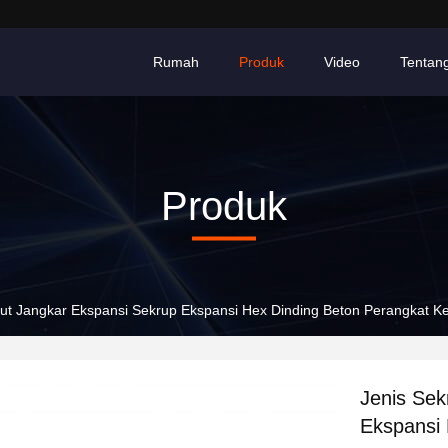
Rumah
Produk
Video
Tentan
Produk
ut Jangkar Ekspansi Sekrup Ekspansi Hex Dinding Beton Perangkat Ke
Jenis Sek
Ekspansi 