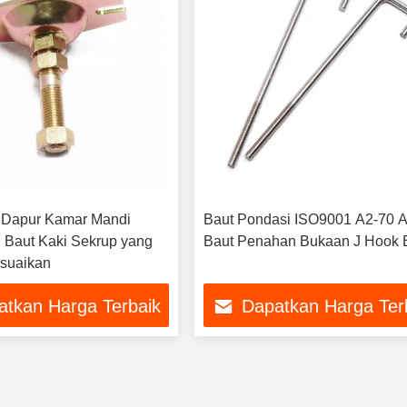
Dapur Kamar Mandi
Baut Pondasi ISO9001 A2-70 
 Baut Kaki Sekrup yang
Baut Penahan Bukaan J Hook B
suaikan
atkan Harga Terbaik
Dapatkan Harga Ter