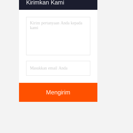
Kirimkan Kami
Mengirim