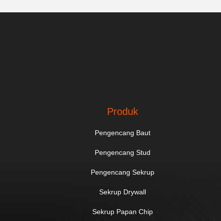
Produk
Pengencang Baut
Pengencang Stud
Pengencang Sekrup
Sekrup Drywall
Sekrup Papan Chip