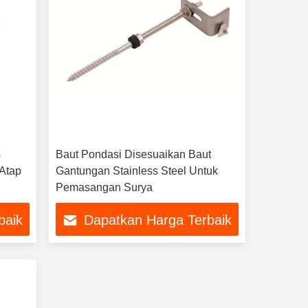
s
Baut Pondasi Disesuaikan Baut
 Atap
Gantungan Stainless Steel Untuk
Pemasangan Surya
baik
Dapatkan Harga Terbaik