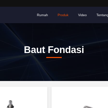
Rumah
Produk
Video
Tentan
Baut Fondasi