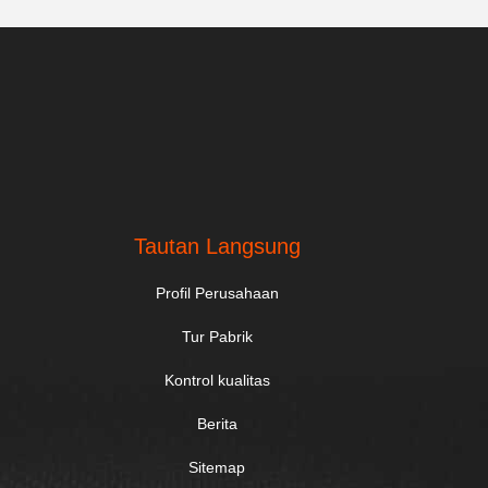
Tautan Langsung
Profil Perusahaan
Tur Pabrik
Kontrol kualitas
Berita
Sitemap