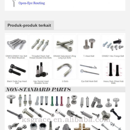
Produk-produk terkait