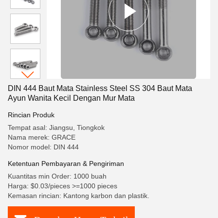
DIN 444 Baut Mata Stainless Steel SS 304 Baut Mata
Ayun Wanita Kecil Dengan Mur Mata
Rincian Produk
Tempat asal: Jiangsu, Tiongkok
Nama merek: GRACE
Nomor model: DIN 444
Ketentuan Pembayaran & Pengiriman
Kuantitas min Order: 1000 buah
Harga: $0.03/pieces >=1000 pieces
Kemasan rincian: Kantong karbon dan plastik.