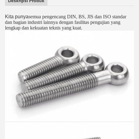
Deskripsi Produk
Kita punya
semua pengencang DIN, BS, JIS dan ISO standar
dan bagian industri lainnya dengan fasilitas pengujian yang
lengkap dan kekuatan teknis yang kuat.