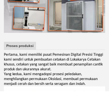
Proses produksi
Pertama, kami memiliki pusat Pemesinan Digital Presisi Tinggi
kami sendiri untuk pembuatan cetakan di Lokakarya Cetakan
khusus, cetakan yang sangat baik membuat penampilan cantik
produk dan ukurannya akurat.
Yang kedua, kami mengadopsi prosesi peledakan,
menghilangkan permukaan Oksidasi, membuat permukaan
menjadi cerah dan bersih serta seragam dan indah.