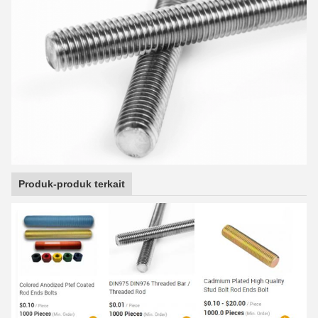
Produk-produk terkait