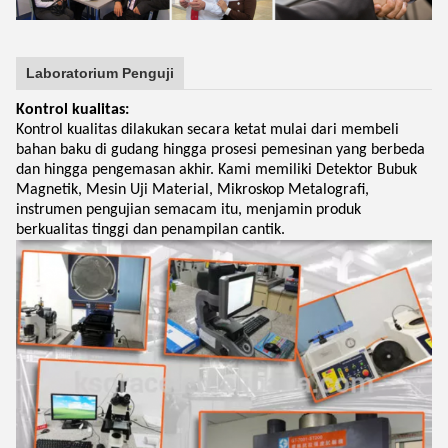
Laboratorium Penguji
Kontrol kualitas:
Kontrol kualitas dilakukan secara ketat mulai dari membeli
bahan baku di gudang hingga prosesi pemesinan yang berbeda
dan hingga pengemasan akhir. Kami memiliki Detektor Bubuk
Magnetik, Mesin Uji Material, Mikroskop Metalografi,
instrumen pengujian semacam itu, menjamin produk
berkualitas tinggi dan penampilan cantik.