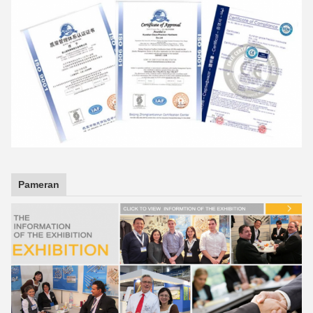
Pameran