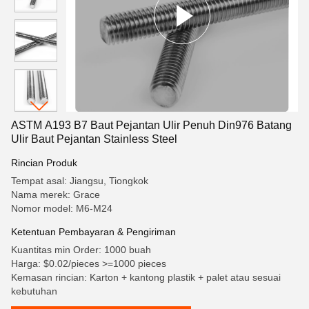
ASTM A193 B7 Baut Pejantan Ulir Penuh Din976 Batang
Ulir Baut Pejantan Stainless Steel
Rincian Produk
Tempat asal: Jiangsu, Tiongkok
Nama merek: Grace
Nomor model: M6-M24
Ketentuan Pembayaran & Pengiriman
Kuantitas min Order: 1000 buah
Harga: $0.02/pieces >=1000 pieces
Kemasan rincian: Karton + kantong plastik + palet atau sesuai
kebutuhan