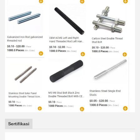
Sertifikasi