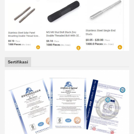
Sertifikasi