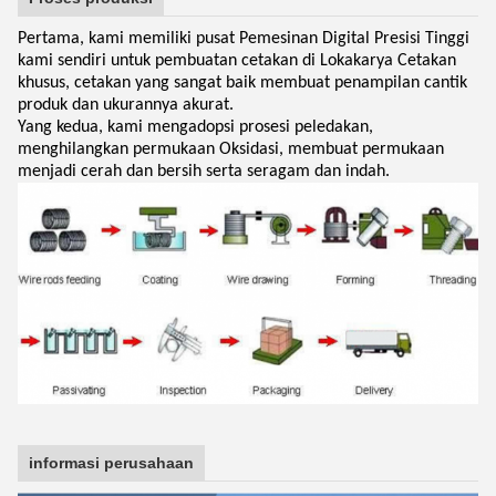
Pertama, kami memiliki pusat Pemesinan Digital Presisi Tinggi
kami sendiri untuk pembuatan cetakan di Lokakarya Cetakan
khusus, cetakan yang sangat baik membuat penampilan cantik
produk dan ukurannya akurat.
Yang kedua, kami mengadopsi prosesi peledakan,
menghilangkan permukaan Oksidasi, membuat permukaan
menjadi cerah dan bersih serta seragam dan indah.
informasi perusahaan