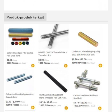
Produk-produk terkait