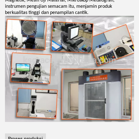
Magnetik, Mesin Uji Material, Mikroskop Metalografi,
instrumen pengujian semacam itu, menjamin produk
berkualitas tinggi dan penampilan cantik.
Proses produksi