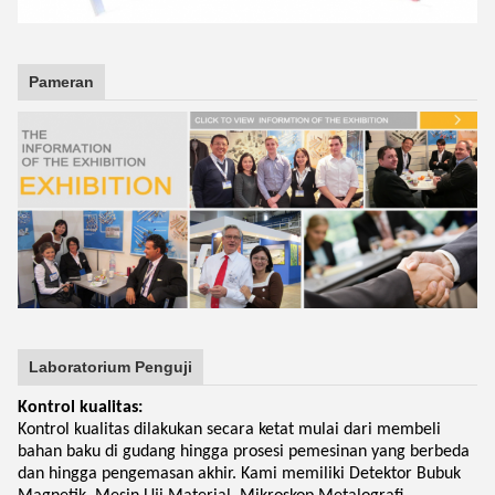
Pameran
Laboratorium Penguji
Kontrol kualitas:
Kontrol kualitas dilakukan secara ketat mulai dari membeli
bahan baku di gudang hingga prosesi pemesinan yang berbeda
dan hingga pengemasan akhir. Kami memiliki Detektor Bubuk