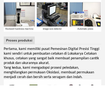
Proses produksi
Pertama, kami memiliki pusat Pemesinan Digital Presisi Tinggi
kami sendiri untuk pembuatan cetakan di Lokakarya Cetakan
khusus, cetakan yang sangat baik membuat penampilan cantik
produk dan ukurannya akurat.
Yang kedua, kami mengadopsi prosesi peledakan,
menghilangkan permukaan Oksidasi, membuat permukaan
menjadi cerah dan bersih serta seragam dan indah.