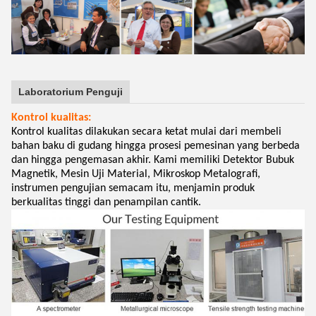
Laboratorium Penguji
Kontrol kualitas:
Kontrol kualitas dilakukan secara ketat mulai dari membeli
bahan baku di gudang hingga prosesi pemesinan yang berbeda
dan hingga pengemasan akhir. Kami memiliki Detektor Bubuk
Magnetik, Mesin Uji Material, Mikroskop Metalografi,
instrumen pengujian semacam itu, menjamin produk
berkualitas tinggi dan penampilan cantik.