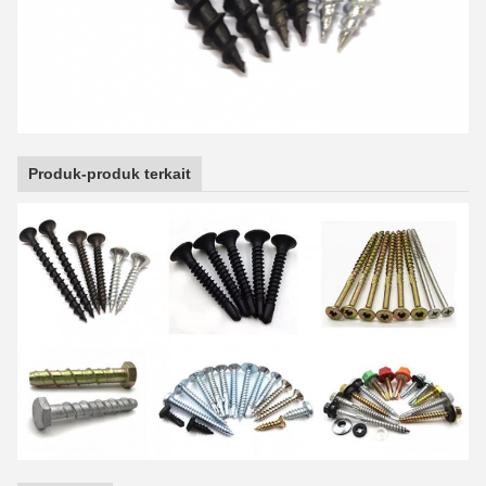
Produk-produk terkait