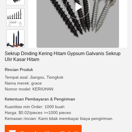
Sekrup Dinding Kering Hitam Gypsum Galvanis Sekrup
Ulir Kasar Hitam
Rincian Produk
Tempat asal: Jiangsu, Tiongkok
Nama merek: grace
Nomor model: KERIUHAN
Ketentuan Pembayaran & Pengiriman
Kuantitas min Order: 1000 buah
Harga: $0.02/pieces >=1000 pieces
Kemasan rincian: Kami tidak membayar biaya pengiriman.