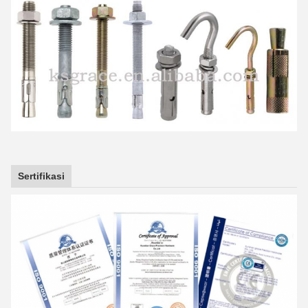
Sertifikasi