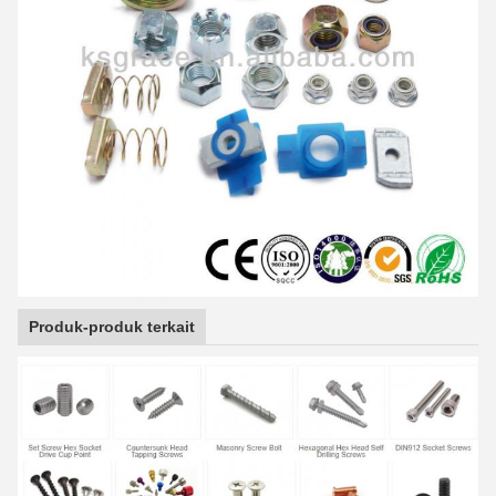
Produk-produk terkait