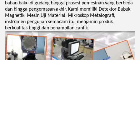
bahan baku di gudang hingga prosesi pemesinan yang berbeda
dan hingga pengemasan akhir. Kami memiliki Detektor Bubuk
Magnetik, Mesin Uji Material, Mikroskop Metalografi,
instrumen pengujian semacam itu, menjamin produk
berkualitas tinggi dan penampilan cantik.