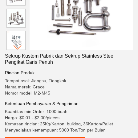
Sekrup Kustom Pabrik dan Sekrup Stainless Steel
Pengikat Garis Penuh
Rincian Produk
Tempat asal: Jiangsu, Tiongkok
Nama merek: Grace
Nomor model: M2-M45
Ketentuan Pembayaran & Pengiriman
Kuantitas min Order: 1000 buah
Harga: $0.01 - $2.00/pieces
Kemasan rincian: 25Kg/Karton, bulking, 36Karton/Pallet
Menyediakan kemampuan: 5000 Ton/Ton per Bulan