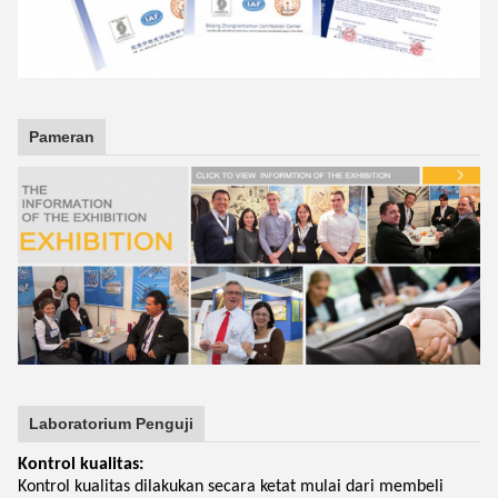
Pameran
Laboratorium Penguji
Kontrol kualitas:
Kontrol kualitas dilakukan secara ketat mulai dari membeli