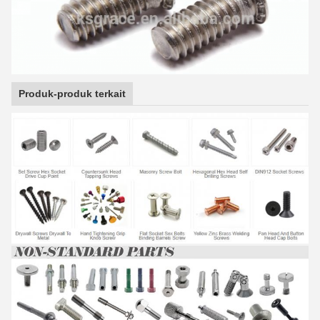
Produk-produk terkait