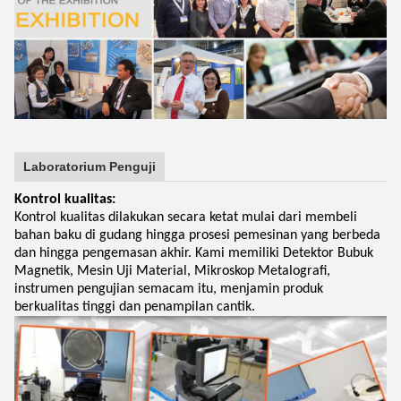
Laboratorium Penguji
Kontrol kualitas:
Kontrol kualitas dilakukan secara ketat mulai dari membeli
bahan baku di gudang hingga prosesi pemesinan yang berbeda
dan hingga pengemasan akhir. Kami memiliki Detektor Bubuk
Magnetik, Mesin Uji Material, Mikroskop Metalografi,
instrumen pengujian semacam itu, menjamin produk
berkualitas tinggi dan penampilan cantik.