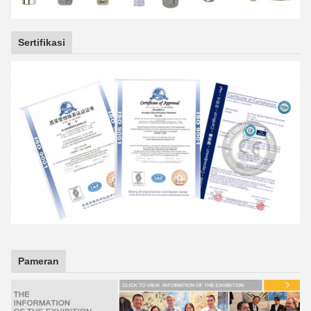
Sertifikasi
Pameran