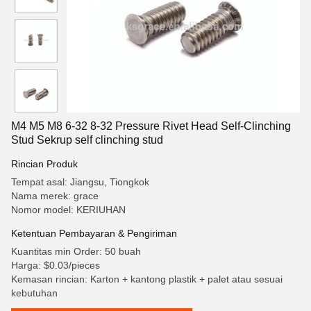
M4 M5 M8 6-32 8-32 Pressure Rivet Head Self-Clinching
Stud Sekrup self clinching stud
Rincian Produk
Tempat asal: Jiangsu, Tiongkok
Nama merek: grace
Nomor model: KERIUHAN
Ketentuan Pembayaran & Pengiriman
Kuantitas min Order: 50 buah
Harga: $0.03/pieces
Kemasan rincian: Karton + kantong plastik + palet atau sesuai
kebutuhan