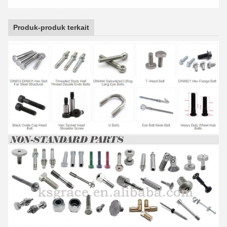
Produk-produk terkait