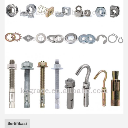
Sertifikasi