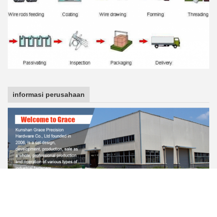
informasi perusahaan