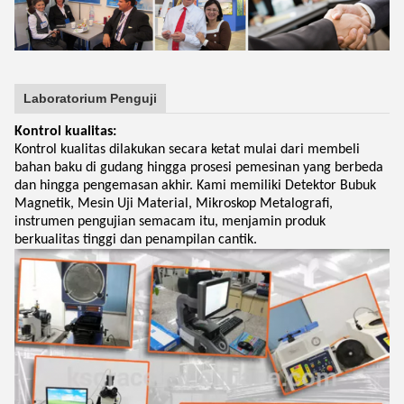
Laboratorium Penguji
Kontrol kualitas:
Kontrol kualitas dilakukan secara ketat mulai dari membeli
bahan baku di gudang hingga prosesi pemesinan yang berbeda
dan hingga pengemasan akhir. Kami memiliki Detektor Bubuk
Magnetik, Mesin Uji Material, Mikroskop Metalografi,
instrumen pengujian semacam itu, menjamin produk
berkualitas tinggi dan penampilan cantik.