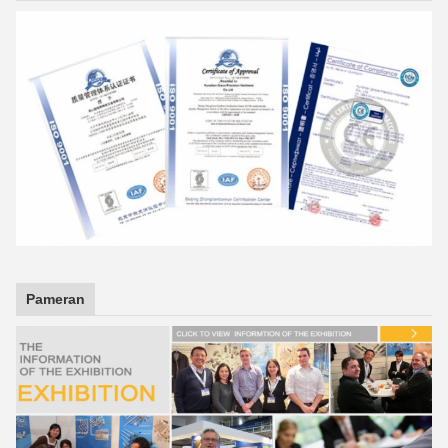
Pameran