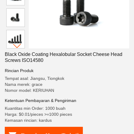
Black Oxide Coating Hexalobular Socket Cheese Head
Screws ISO14580
Rincian Produk
Tempat asal: Jiangsu, Tiongkok
Nama merek: grace
Nomor model: KERIUHAN
Ketentuan Pembayaran & Pengiriman
Kuantitas min Order: 1000 buah
Harga: $0.01/pieces >=1000 pieces
Kemasan rincian: kardus