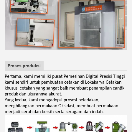
Proses produksi
Pertama, kami memiliki pusat Pemesinan Digital Presisi Tinggi
kami sendiri untuk pembuatan cetakan di Lokakarya Cetakan
khusus, cetakan yang sangat baik membuat penampilan cantik
produk dan ukurannya akurat.
Yang kedua, kami mengadopsi prosesi peledakan,
menghilangkan permukaan Oksidasi, membuat permukaan
menjadi cerah dan bersih serta seragam dan indah.