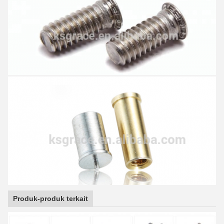
Produk-produk terkait