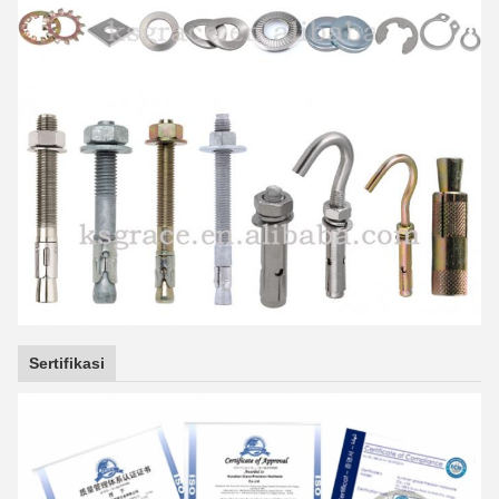
Sertifikasi