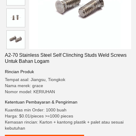
A2-70 Stainless Steel Self Clinching Studs Weld Screws
Untuk Bahan Logam
Rincian Produk
Tempat asal: Jiangsu, Tiongkok
Nama merek: grace
Nomor model: KERIUHAN
Ketentuan Pembayaran & Pengiriman
Kuantitas min Order: 1000 buah
Harga: $0.01/pieces >=1000 pieces
Kemasan rincian: Karton + kantong plastik + palet atau sesuai
kebutuhan