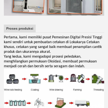
Proses produksi
Pertama, kami memiliki pusat Pemesinan Digital Presisi Tinggi
kami sendiri untuk pembuatan cetakan di Lokakarya Cetakan
khusus, cetakan yang sangat baik membuat penampilan cantik
produk dan ukurannya akurat.
Yang kedua, kami mengadopsi prosesi peledakan,
menghilangkan permukaan Oksidasi, membuat permukaan
menjadi cerah dan bersih serta seragam dan indah.