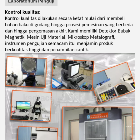
Laboratorium Penguji
Kontrol kualitas:
Kontrol kualitas dilakukan secara ketat mulai dari membeli
bahan baku di gudang hingga prosesi pemesinan yang berbeda
dan hingga pengemasan akhir. Kami memiliki Detektor Bubuk
Magnetik, Mesin Uji Material, Mikroskop Metalografi,
instrumen pengujian semacam itu, menjamin produk
berkualitas tinggi dan penampilan cantik.