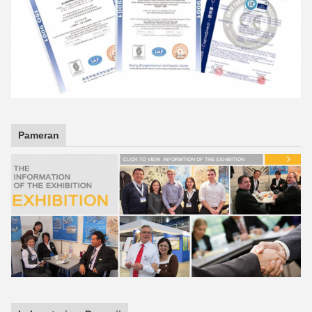
Pameran