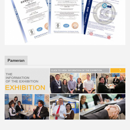
Pameran