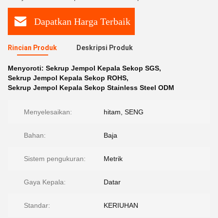
Dapatkan Harga Terbaik
Rincian Produk
Deskripsi Produk
Menyoroti:
Sekrup Jempol Kepala Sekop SGS
,
Sekrup Jempol Kepala Sekop ROHS
,
Sekrup Jempol Kepala Sekop Stainless Steel ODM
Menyelesaikan:
hitam, SENG
Bahan:
Baja
Sistem pengukuran:
Metrik
Gaya Kepala:
Datar
Standar:
KERIUHAN