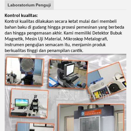
Laboratorium Penguji
Kontrol kualitas:
Kontrol kualitas dilakukan secara ketat mulai dari membeli
bahan baku di gudang hingga prosesi pemesinan yang berbeda
dan hingga pengemasan akhir. Kami memiliki Detektor Bubuk
Magnetik, Mesin Uji Material, Mikroskop Metalografi,
instrumen pengujian semacam itu, menjamin produk
berkualitas tinggi dan penampilan cantik.