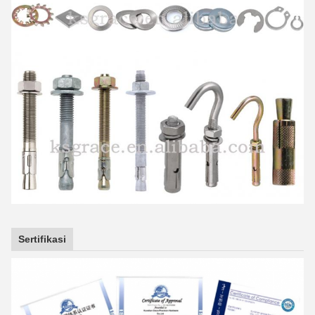
Sertifikasi