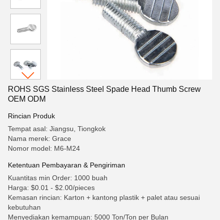
ROHS SGS Stainless Steel Spade Head Thumb Screw
OEM ODM
Rincian Produk
Tempat asal: Jiangsu, Tiongkok
Nama merek: Grace
Nomor model: M6-M24
Ketentuan Pembayaran & Pengiriman
Kuantitas min Order: 1000 buah
Harga: $0.01 - $2.00/pieces
Kemasan rincian: Karton + kantong plastik + palet atau sesuai
kebutuhan
Menyediakan kemampuan: 5000 Ton/Ton per Bulan