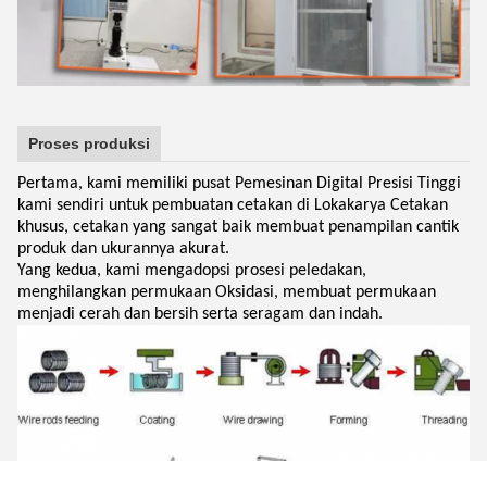
Proses produksi
Pertama, kami memiliki pusat Pemesinan Digital Presisi Tinggi
kami sendiri untuk pembuatan cetakan di Lokakarya Cetakan
khusus, cetakan yang sangat baik membuat penampilan cantik
produk dan ukurannya akurat.
Yang kedua, kami mengadopsi prosesi peledakan,
menghilangkan permukaan Oksidasi, membuat permukaan
menjadi cerah dan bersih serta seragam dan indah.