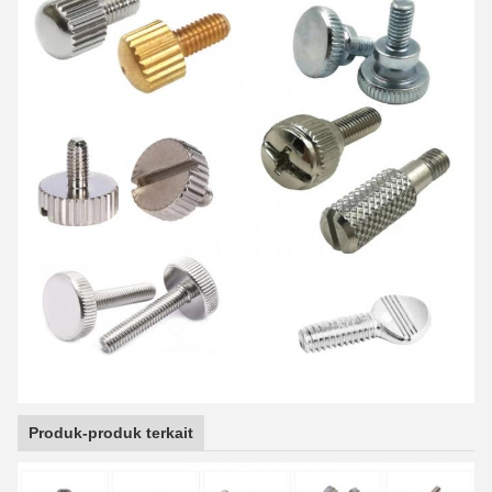
Produk-produk terkait