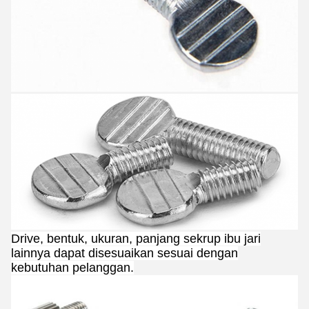
Drive, bentuk, ukuran, panjang sekrup ibu jari
lainnya dapat disesuaikan sesuai dengan
kebutuhan pelanggan.