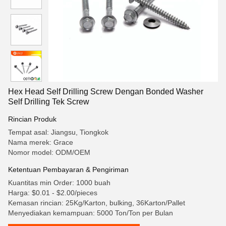
Hex Head Self Drilling Screw Dengan Bonded Washer
Self Drilling Tek Screw
Rincian Produk
Tempat asal: Jiangsu, Tiongkok
Nama merek: Grace
Nomor model: ODM/OEM
Ketentuan Pembayaran & Pengiriman
Kuantitas min Order: 1000 buah
Harga: $0.01 - $2.00/pieces
Kemasan rincian: 25Kg/Karton, bulking, 36Karton/Pallet
Menyediakan kemampuan: 5000 Ton/Ton per Bulan