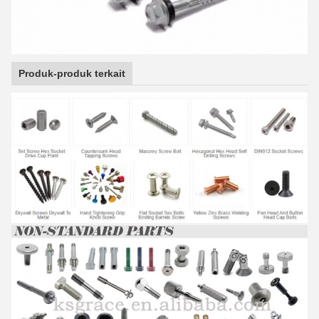
Produk-produk terkait