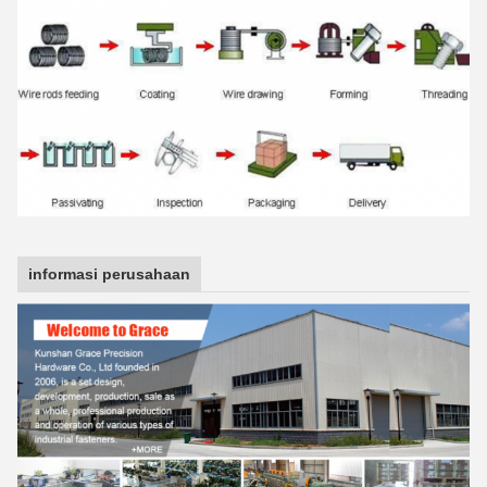
informasi perusahaan