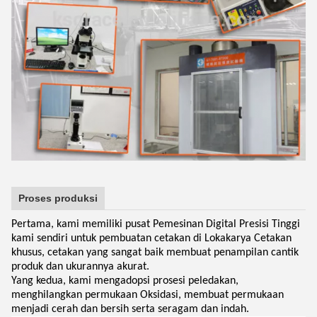
Proses produksi
Pertama, kami memiliki pusat Pemesinan Digital Presisi Tinggi
kami sendiri untuk pembuatan cetakan di Lokakarya Cetakan
khusus, cetakan yang sangat baik membuat penampilan cantik
produk dan ukurannya akurat.
Yang kedua, kami mengadopsi prosesi peledakan,
menghilangkan permukaan Oksidasi, membuat permukaan
menjadi cerah dan bersih serta seragam dan indah.