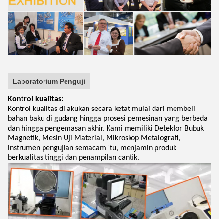
Laboratorium Penguji
Kontrol kualitas:
Kontrol kualitas dilakukan secara ketat mulai dari membeli
bahan baku di gudang hingga prosesi pemesinan yang berbeda
dan hingga pengemasan akhir. Kami memiliki Detektor Bubuk
Magnetik, Mesin Uji Material, Mikroskop Metalografi,
instrumen pengujian semacam itu, menjamin produk
berkualitas tinggi dan penampilan cantik.