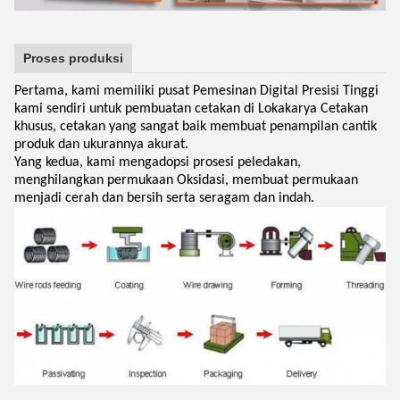
Proses produksi
Pertama, kami memiliki pusat Pemesinan Digital Presisi Tinggi
kami sendiri untuk pembuatan cetakan di Lokakarya Cetakan
khusus, cetakan yang sangat baik membuat penampilan cantik
produk dan ukurannya akurat.
Yang kedua, kami mengadopsi prosesi peledakan,
menghilangkan permukaan Oksidasi, membuat permukaan
menjadi cerah dan bersih serta seragam dan indah.