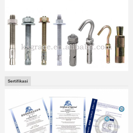
Sertifikasi