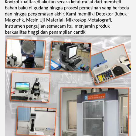
Kontrol kualitas dilakukan secara ketat mulai dari membeli
bahan baku di gudang hingga prosesi pemesinan yang berbeda
dan hingga pengemasan akhir. Kami memiliki Detektor Bubuk
Magnetik, Mesin Uji Material, Mikroskop Metalografi,
instrumen pengujian semacam itu, menjamin produk
berkualitas tinggi dan penampilan cantik.