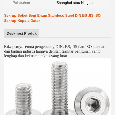
Pelabuhan:
Shanghai atau Ningbo
Sekrup Soket Segi Enam Stainless Steel DIN BS JIS ISO
Sekrup Kepala Datar
Deskripsi Produk
Kita punya
semua pengencang DIN, BS, JIS dan ISO standar
dan bagian industri lainnya dengan fasilitas pengujian yang
lengkap dan kekuatan teknis yang kuat.