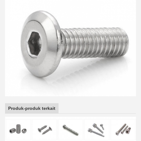
Produk-produk terkait