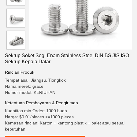
Sekrup Soket Segi Enam Stainless Steel DIN BS JIS ISO
Sekrup Kepala Datar
Rincian Produk
Tempat asal: Jiangsu, Tiongkok
Nama merek: grace
Nomor model: KERIUHAN
Ketentuan Pembayaran & Pengiriman
Kuantitas min Order: 1000 buah
Harga: $0.01/pieces >=1000 pieces
Kemasan rincian: Karton + kantong plastik + palet atau sesuai
kebutuhan