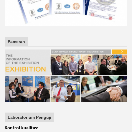
Pameran
Laboratorium Penguji
Kontrol kualitas: