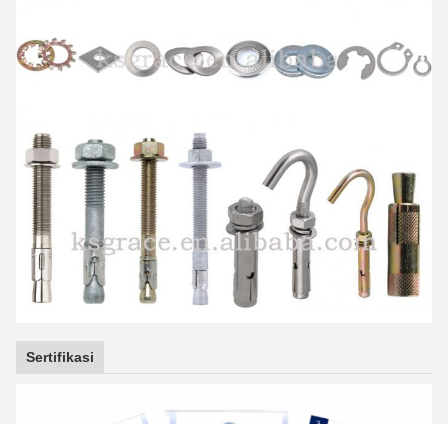
Sertifikasi