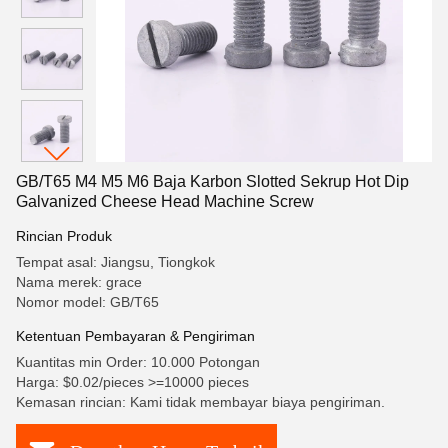
GB/T65 M4 M5 M6 Baja Karbon Slotted Sekrup Hot Dip
Galvanized Cheese Head Machine Screw
Rincian Produk
Tempat asal: Jiangsu, Tiongkok
Nama merek: grace
Nomor model: GB/T65
Ketentuan Pembayaran & Pengiriman
Kuantitas min Order: 10.000 Potongan
Harga: $0.02/pieces >=10000 pieces
Kemasan rincian: Kami tidak membayar biaya pengiriman.