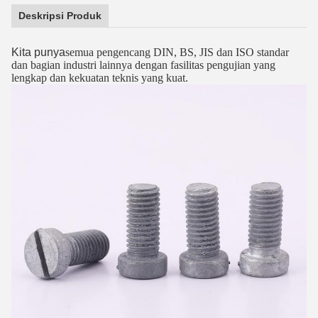
Deskripsi Produk
Kita punya
semua pengencang DIN, BS, JIS dan ISO standar
dan bagian industri lainnya dengan fasilitas pengujian yang
lengkap dan kekuatan teknis yang kuat.