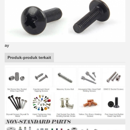
ay
Produk-produk terkait