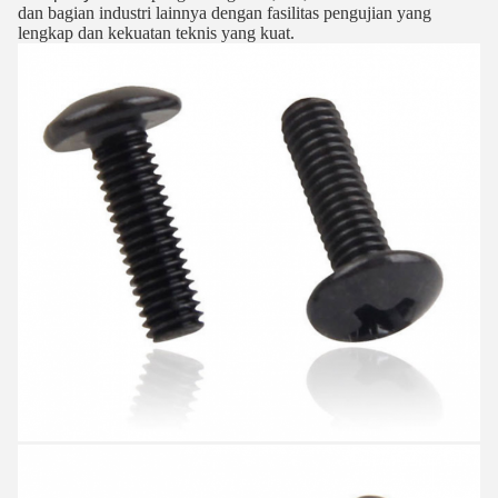
dan bagian industri lainnya dengan fasilitas pengujian yang
lengkap dan kekuatan teknis yang kuat.