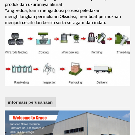
produk dan ukurannya akurat.
Yang kedua, kami mengadopsi prosesi peledakan,
menghilangkan permukaan Oksidasi, membuat permukaan
menjadi cerah dan bersih serta seragam dan indah.
informasi perusahaan