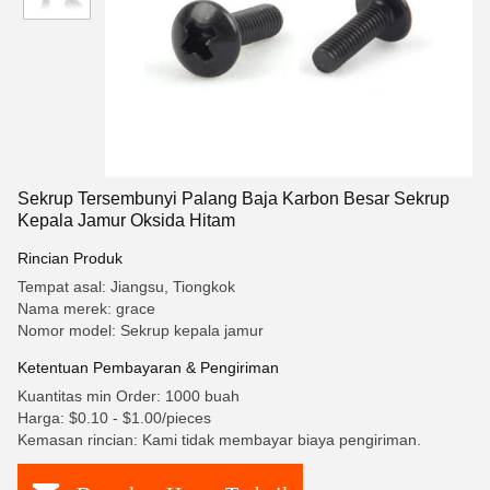
Sekrup Tersembunyi Palang Baja Karbon Besar Sekrup
Kepala Jamur Oksida Hitam
Rincian Produk
Tempat asal: Jiangsu, Tiongkok
Nama merek: grace
Nomor model: Sekrup kepala jamur
Ketentuan Pembayaran & Pengiriman
Kuantitas min Order: 1000 buah
Harga: $0.10 - $1.00/pieces
Kemasan rincian: Kami tidak membayar biaya pengiriman.