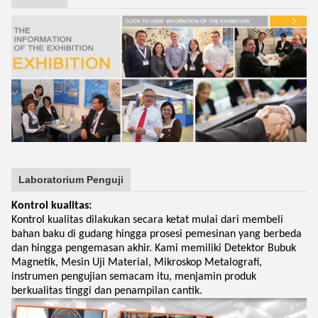
Laboratorium Penguji
Kontrol kualitas:
Kontrol kualitas dilakukan secara ketat mulai dari membeli
bahan baku di gudang hingga prosesi pemesinan yang berbeda
dan hingga pengemasan akhir. Kami memiliki Detektor Bubuk
Magnetik, Mesin Uji Material, Mikroskop Metalografi,
instrumen pengujian semacam itu, menjamin produk
berkualitas tinggi dan penampilan cantik.