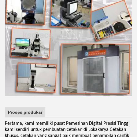
Proses produksi
Pertama, kami memiliki pusat Pemesinan Digital Presisi Tinggi
kami sendiri untuk pembuatan cetakan di Lokakarya Cetakan
khusus, cetakan yang sangat baik membuat penampilan cantik