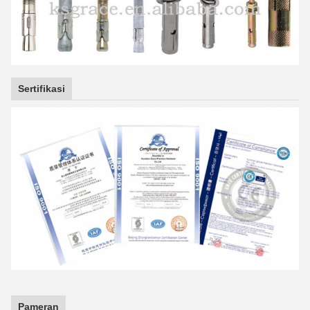
Sertifikasi
Pameran