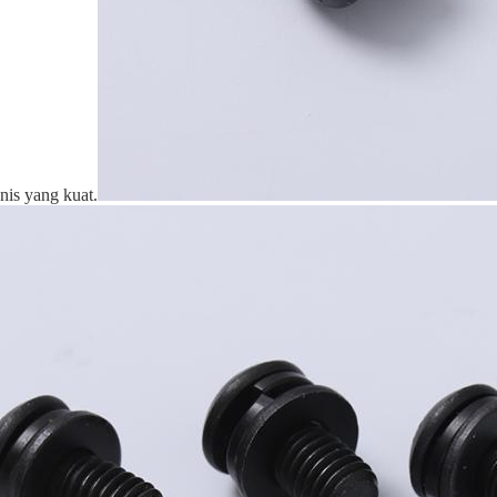
nis yang kuat.