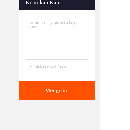
Kirimkan Kami
Mengirim