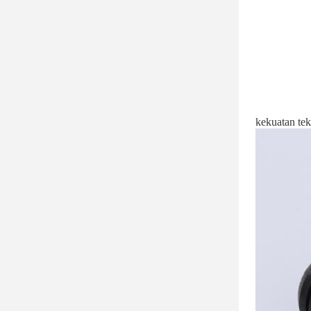
kekuatan tek