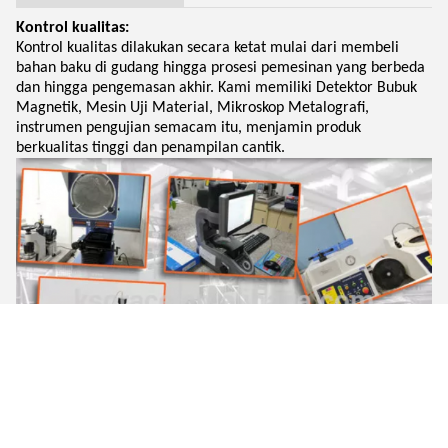
Kontrol kualitas:
Kontrol kualitas dilakukan secara ketat mulai dari membeli
bahan baku di gudang hingga prosesi pemesinan yang berbeda
dan hingga pengemasan akhir. Kami memiliki Detektor Bubuk
Magnetik, Mesin Uji Material, Mikroskop Metalografi,
instrumen pengujian semacam itu, menjamin produk
berkualitas tinggi dan penampilan cantik.