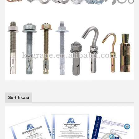
Sertifikasi