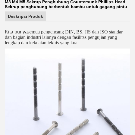
M3 M4 M5 Sekrup Penghubung Countersunk Phillips Head
Sekrup penghubung berbentuk bambu untuk gagang pintu
Deskripsi Produk
Kita punya
semua pengencang DIN, BS, JIS dan ISO standar
dan bagian industri lainnya dengan fasilitas pengujian yang
lengkap dan kekuatan teknis yang kuat.