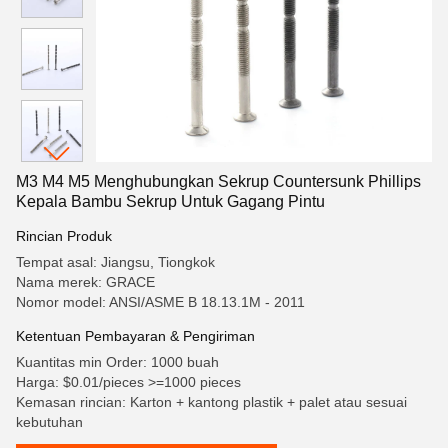
M3 M4 M5 Menghubungkan Sekrup Countersunk Phillips
Kepala Bambu Sekrup Untuk Gagang Pintu
Rincian Produk
Tempat asal: Jiangsu, Tiongkok
Nama merek: GRACE
Nomor model: ANSI/ASME B 18.13.1M - 2011
Ketentuan Pembayaran & Pengiriman
Kuantitas min Order: 1000 buah
Harga: $0.01/pieces >=1000 pieces
Kemasan rincian: Karton + kantong plastik + palet atau sesuai
kebutuhan