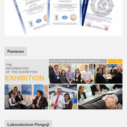
Pameran
Laboratorium Penguji