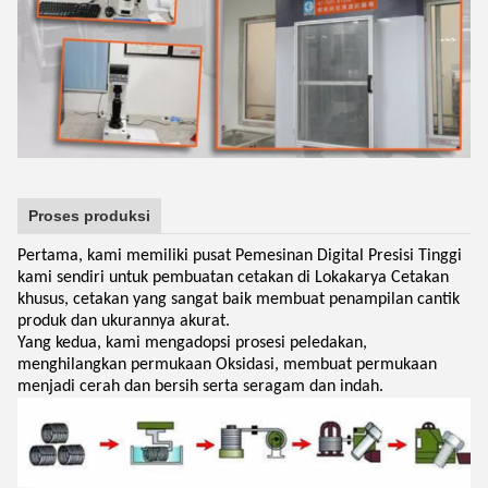
Proses produksi
Pertama, kami memiliki pusat Pemesinan Digital Presisi Tinggi
kami sendiri untuk pembuatan cetakan di Lokakarya Cetakan
khusus, cetakan yang sangat baik membuat penampilan cantik
produk dan ukurannya akurat.
Yang kedua, kami mengadopsi prosesi peledakan,
menghilangkan permukaan Oksidasi, membuat permukaan
menjadi cerah dan bersih serta seragam dan indah.