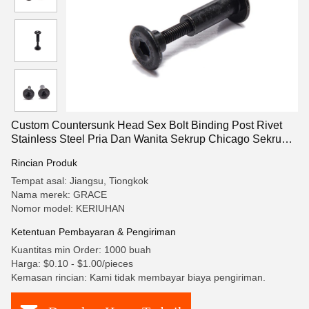
Custom Countersunk Head Sex Bolt Binding Post Rivet
Stainless Steel Pria Dan Wanita Sekrup Chicago Sekrup
Untuk Kulit
Rincian Produk
Tempat asal: Jiangsu, Tiongkok
Nama merek: GRACE
Nomor model: KERIUHAN
Ketentuan Pembayaran & Pengiriman
Kuantitas min Order: 1000 buah
Harga: $0.10 - $1.00/pieces
Kemasan rincian: Kami tidak membayar biaya pengiriman.