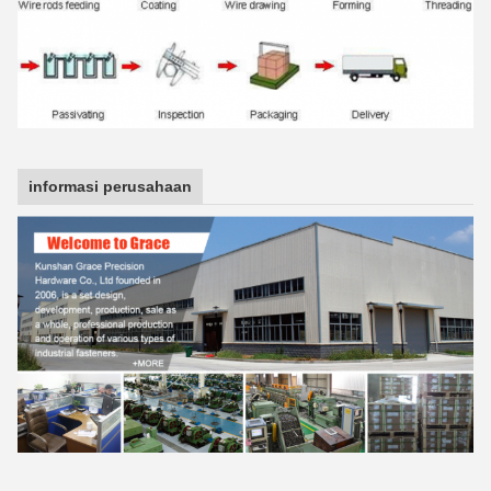
informasi perusahaan