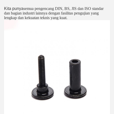
Kita punya
semua pengencang DIN, BS, JIS dan ISO standar
dan bagian industri lainnya dengan fasilitas pengujian yang
lengkap dan kekuatan teknis yang kuat.