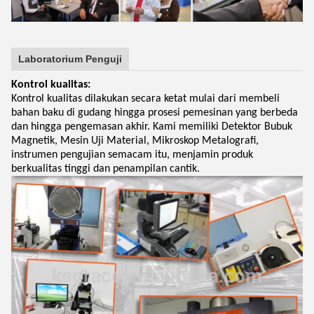
Laboratorium Penguji
Kontrol kualitas:
Kontrol kualitas dilakukan secara ketat mulai dari membeli
bahan baku di gudang hingga prosesi pemesinan yang berbeda
dan hingga pengemasan akhir. Kami memiliki Detektor Bubuk
Magnetik, Mesin Uji Material, Mikroskop Metalografi,
instrumen pengujian semacam itu, menjamin produk
berkualitas tinggi dan penampilan cantik.