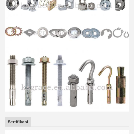
Sertifikasi