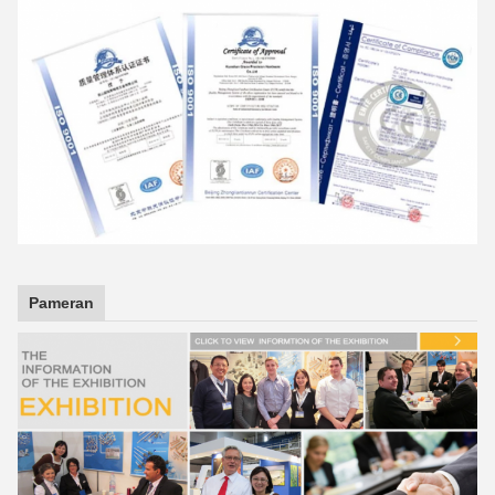
Pameran