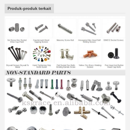
Produk-produk terkait