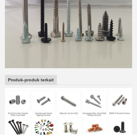
Produk-produk terkait