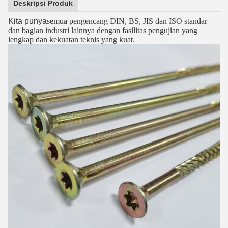
Deskripsi Produk
Kita punya
semua pengencang DIN, BS, JIS dan ISO standar
dan bagian industri lainnya dengan fasilitas pengujian yang
lengkap dan kekuatan teknis yang kuat.