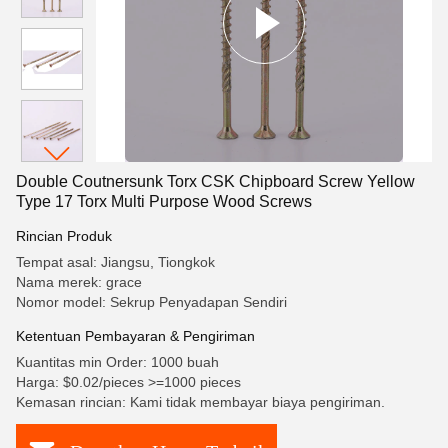
Double Coutnersunk Torx CSK Chipboard Screw Yellow
Type 17 Torx Multi Purpose Wood Screws
Rincian Produk
Tempat asal: Jiangsu, Tiongkok
Nama merek: grace
Nomor model: Sekrup Penyadapan Sendiri
Ketentuan Pembayaran & Pengiriman
Kuantitas min Order: 1000 buah
Harga: $0.02/pieces >=1000 pieces
Kemasan rincian: Kami tidak membayar biaya pengiriman.