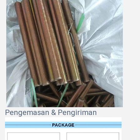
Pengemasan & Pengiriman