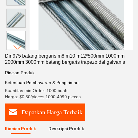
Din975 batang bergaris m8 m10 m12*500mm 1000mm
2000mm 3000mm batang bergaris trapezoidal galvanis
Rincian Produk
Ketentuan Pembayaran & Pengiriman
Kuantitas min Order: 1000 buah
Harga: $0.50/pieces 1000-4999 pieces
Dapatkan Harga Terbaik
Rincian Produk
Deskripsi Produk