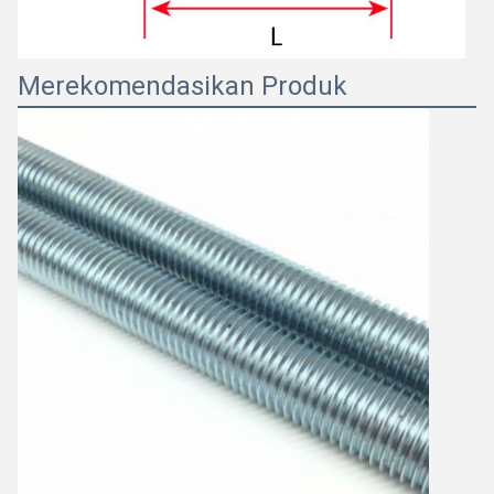
Merekomendasikan Produk