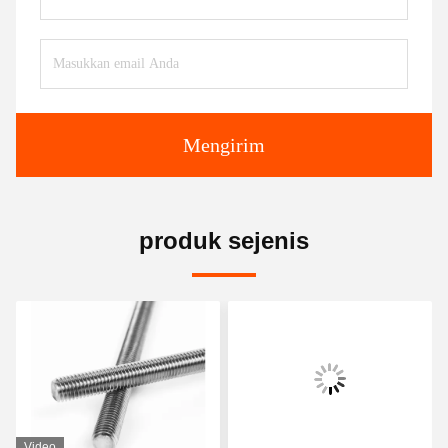
Mengirim
produk sejenis
Video