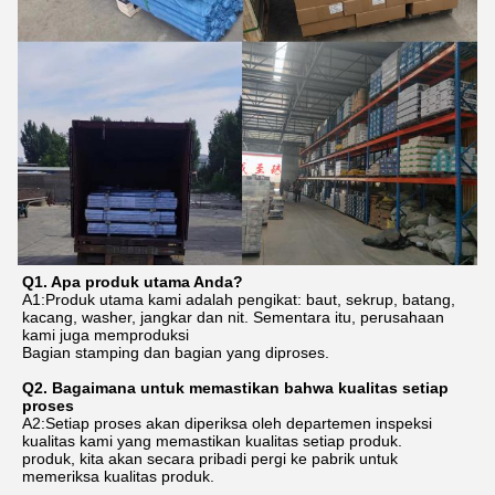
Q1. Apa produk utama Anda?
A1:Produk utama kami adalah pengikat: baut, sekrup, batang, 
kacang, washer, jangkar dan nit. Sementara itu, perusahaan 
kami juga memproduksi
Bagian stamping dan bagian yang diproses.
Q2. Bagaimana untuk memastikan bahwa kualitas setiap 
proses
A2:Setiap proses akan diperiksa oleh departemen inspeksi 
kualitas kami yang memastikan kualitas setiap produk.
produk, kita akan secara pribadi pergi ke pabrik untuk 
memeriksa kualitas produk.