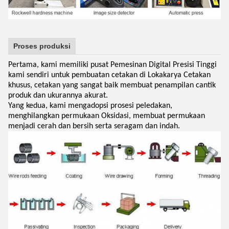
Proses produksi
Pertama, kami memiliki pusat Pemesinan Digital Presisi Tinggi
kami sendiri untuk pembuatan cetakan di Lokakarya Cetakan
khusus, cetakan yang sangat baik membuat penampilan cantik
produk dan ukurannya akurat.
Yang kedua, kami mengadopsi prosesi peledakan,
menghilangkan permukaan Oksidasi, membuat permukaan
menjadi cerah dan bersih serta seragam dan indah.