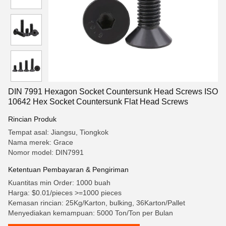
DIN 7991 Hexagon Socket Countersunk Head Screws ISO
10642 Hex Socket Countersunk Flat Head Screws
Rincian Produk
Tempat asal: Jiangsu, Tiongkok
Nama merek: Grace
Nomor model: DIN7991
Ketentuan Pembayaran & Pengiriman
Kuantitas min Order: 1000 buah
Harga: $0.01/pieces >=1000 pieces
Kemasan rincian: 25Kg/Karton, bulking, 36Karton/Pallet
Menyediakan kemampuan: 5000 Ton/Ton per Bulan