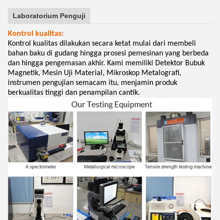
Laboratorium Penguji
Kontrol kualitas:
Kontrol kualitas dilakukan secara ketat mulai dari membeli
bahan baku di gudang hingga prosesi pemesinan yang berbeda
dan hingga pengemasan akhir. Kami memiliki Detektor Bubuk
Magnetik, Mesin Uji Material, Mikroskop Metalografi,
instrumen pengujian semacam itu, menjamin produk
berkualitas tinggi dan penampilan cantik.