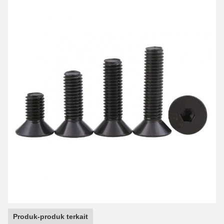
Produk-produk terkait