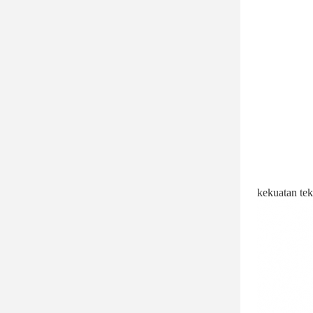
kekuatan tek