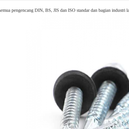
semua pengencang DIN, BS, JIS dan ISO standar dan bagian industri la