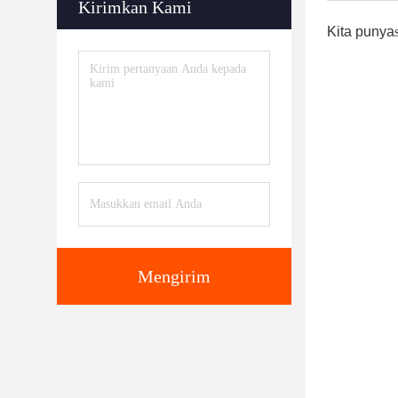
Kirimkan Kami
Kita punya
Mengirim