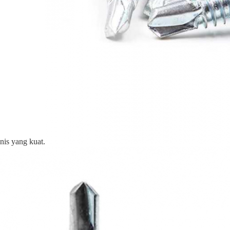
nis yang kuat.