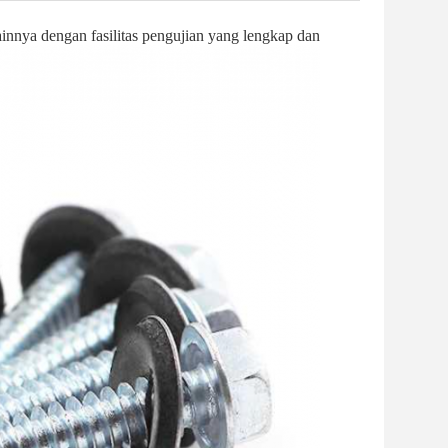
innya dengan fasilitas pengujian yang lengkap dan