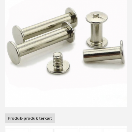
Produk-produk terkait