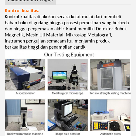
Kontrol kualitas:
Kontrol kualitas dilakukan secara ketat mulai dari membeli
bahan baku di gudang hingga prosesi pemesinan yang berbeda
dan hingga pengemasan akhir. Kami memiliki Detektor Bubuk
Magnetik, Mesin Uji Material, Mikroskop Metalografi,
instrumen pengujian semacam itu, menjamin produk
berkualitas tinggi dan penampilan cantik.