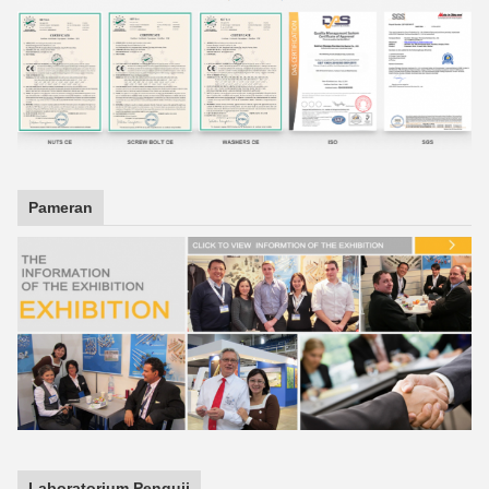
Pameran
Laboratorium Penguji