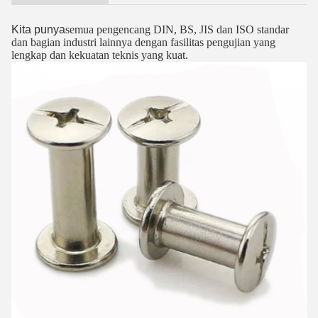
Kita punya
semua pengencang DIN, BS, JIS dan ISO standar
dan bagian industri lainnya dengan fasilitas pengujian yang
lengkap dan kekuatan teknis yang kuat.