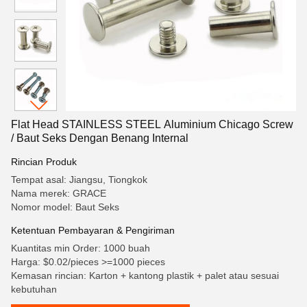
Flat Head STAINLESS STEEL Aluminium Chicago Screw
/ Baut Seks Dengan Benang Internal
Rincian Produk
Tempat asal: Jiangsu, Tiongkok
Nama merek: GRACE
Nomor model: Baut Seks
Ketentuan Pembayaran & Pengiriman
Kuantitas min Order: 1000 buah
Harga: $0.02/pieces >=1000 pieces
Kemasan rincian: Karton + kantong plastik + palet atau sesuai
kebutuhan