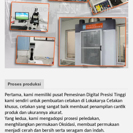
Proses produksi
Pertama, kami memiliki pusat Pemesinan Digital Presisi Tinggi
kami sendiri untuk pembuatan cetakan di Lokakarya Cetakan
khusus, cetakan yang sangat baik membuat penampilan cantik
produk dan ukurannya akurat.
Yang kedua, kami mengadopsi prosesi peledakan,
menghilangkan permukaan Oksidasi, membuat permukaan
menjadi cerah dan bersih serta seragam dan indah.