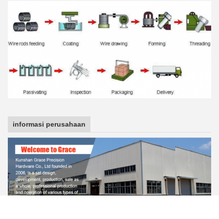
informasi perusahaan