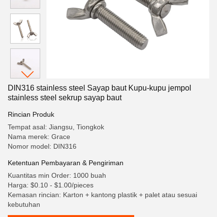
DIN316 stainless steel Sayap baut Kupu-kupu jempol
stainless steel sekrup sayap baut
Rincian Produk
Tempat asal: Jiangsu, Tiongkok
Nama merek: Grace
Nomor model: DIN316
Ketentuan Pembayaran & Pengiriman
Kuantitas min Order: 1000 buah
Harga: $0.10 - $1.00/pieces
Kemasan rincian: Karton + kantong plastik + palet atau sesuai
kebutuhan