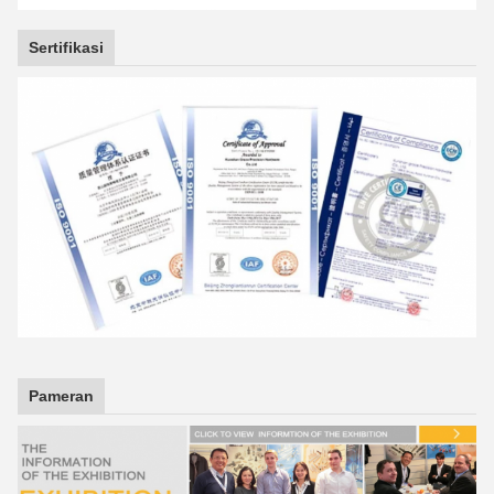
Sertifikasi
Pameran