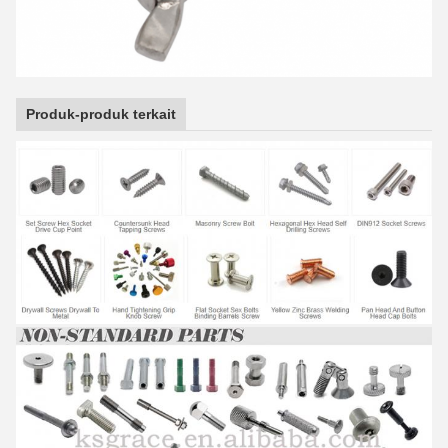
Produk-produk terkait