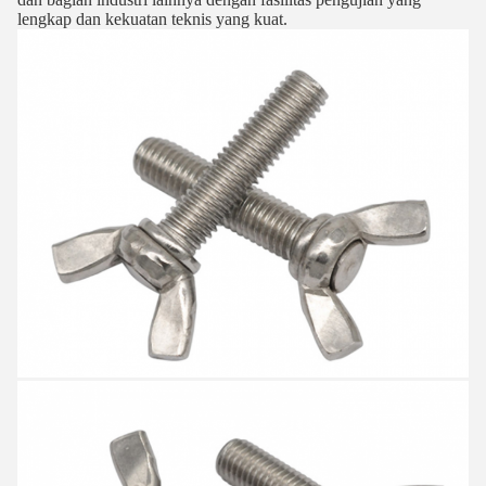
lengkap dan kekuatan teknis yang kuat.