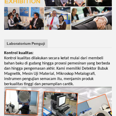
Laboratorium Penguji
Kontrol kualitas:
Kontrol kualitas dilakukan secara ketat mulai dari membeli
bahan baku di gudang hingga prosesi pemesinan yang berbeda
dan hingga pengemasan akhir. Kami memiliki Detektor Bubuk
Magnetik, Mesin Uji Material, Mikroskop Metalografi,
instrumen pengujian semacam itu, menjamin produk
berkualitas tinggi dan penampilan cantik.