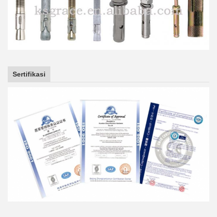
Sertifikasi