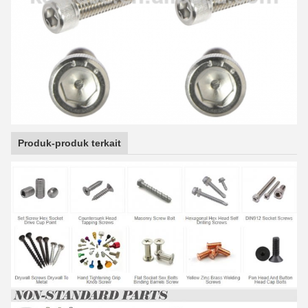
Produk-produk terkait