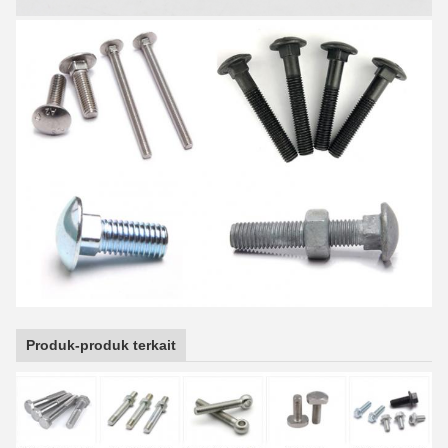
Produk-produk terkait