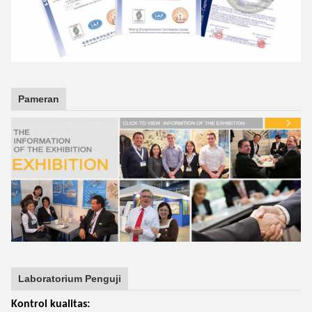
Pameran
Laboratorium Penguji
Kontrol kualitas: