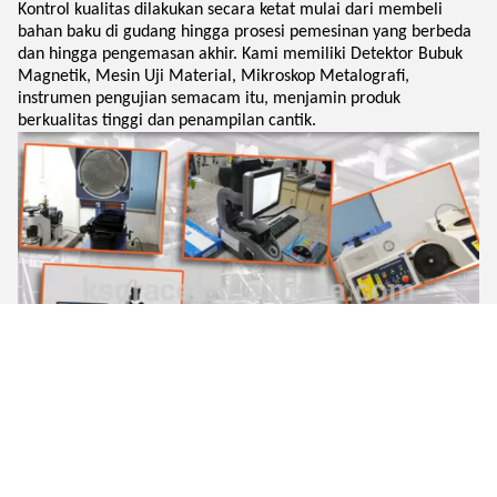
Kontrol kualitas dilakukan secara ketat mulai dari membeli
bahan baku di gudang hingga prosesi pemesinan yang berbeda
dan hingga pengemasan akhir. Kami memiliki Detektor Bubuk
Magnetik, Mesin Uji Material, Mikroskop Metalografi,
instrumen pengujian semacam itu, menjamin produk
berkualitas tinggi dan penampilan cantik.