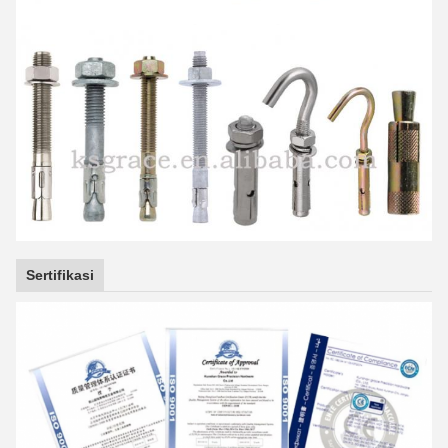
Sertifikasi