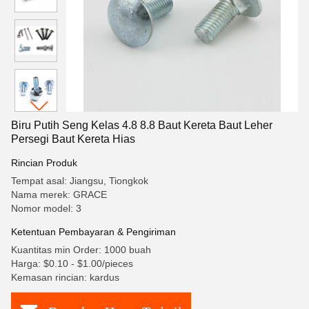
Biru Putih Seng Kelas 4.8 8.8 Baut Kereta Baut Leher
Persegi Baut Kereta Hias
Rincian Produk
Tempat asal: Jiangsu, Tiongkok
Nama merek: GRACE
Nomor model: 3
Ketentuan Pembayaran & Pengiriman
Kuantitas min Order: 1000 buah
Harga: $0.10 - $1.00/pieces
Kemasan rincian: kardus