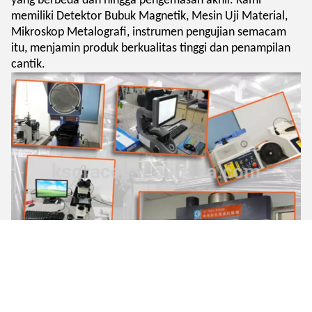
yang berbeda dan hingga pengemasan akhir. Kami
memiliki Detektor Bubuk Magnetik, Mesin Uji Material,
Mikroskop Metalografi, instrumen pengujian semacam
itu, menjamin produk berkualitas tinggi dan penampilan
cantik.