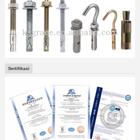
Sertifikasi