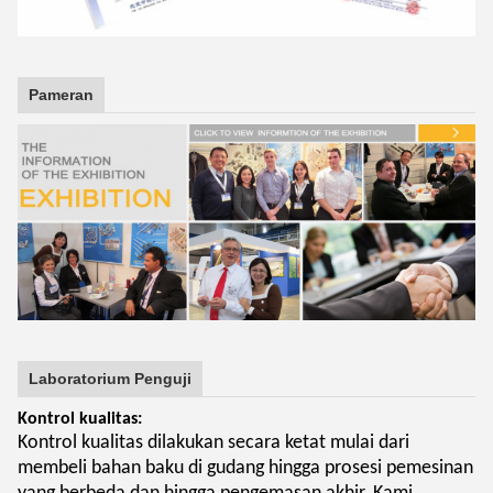
Pameran
Laboratorium Penguji
Kontrol kualitas:
Kontrol kualitas dilakukan secara ketat mulai dari
membeli bahan baku di gudang hingga prosesi pemesinan