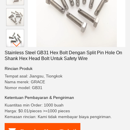
Stainless Steel GB31 Hex Bolt Dengan Split Pin Hole On
Shank Hex Head Bolt Untuk Safety Wire
Rincian Produk
Tempat asal: Jiangsu, Tiongkok
Nama merek: GRACE
Nomor model: GB31
Ketentuan Pembayaran & Pengiriman
Kuantitas min Order: 1000 buah
Harga: $0.01/pieces >=1000 pieces
Kemasan rincian: Kami tidak membayar biaya pengiriman.