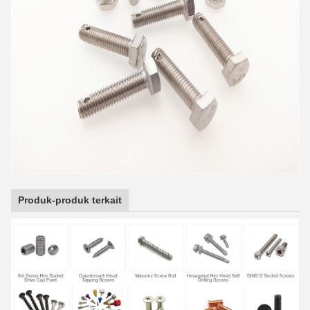
Produk-produk terkait