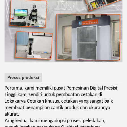
Proses produksi
Pertama, kami memiliki pusat Pemesinan Digital Presisi
Tinggi kami sendiri untuk pembuatan cetakan di
Lokakarya Cetakan khusus, cetakan yang sangat baik
membuat penampilan cantik produk dan ukurannya
akurat.
Yang kedua, kami mengadopsi prosesi peledakan,