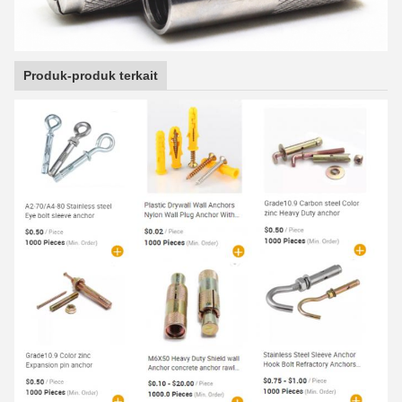
Produk-produk terkait