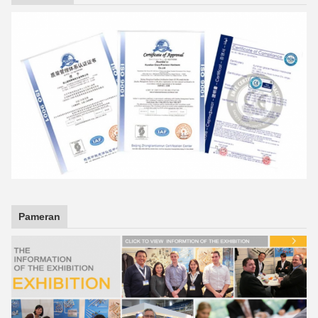
Pameran