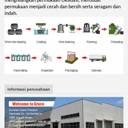
menghilangkan permukaan Oksidasi, membuat
permukaan menjadi cerah dan bersih serta seragam dan
indah.
informasi perusahaan