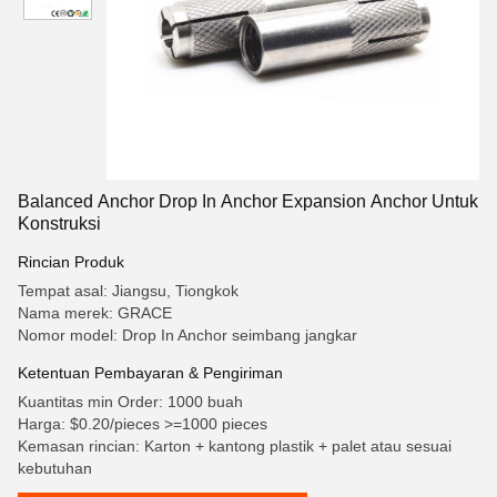
Balanced Anchor Drop In Anchor Expansion Anchor Untuk
Konstruksi
Rincian Produk
Tempat asal: Jiangsu, Tiongkok
Nama merek: GRACE
Nomor model: Drop In Anchor seimbang jangkar
Ketentuan Pembayaran & Pengiriman
Kuantitas min Order: 1000 buah
Harga: $0.20/pieces >=1000 pieces
Kemasan rincian: Karton + kantong plastik + palet atau sesuai
kebutuhan