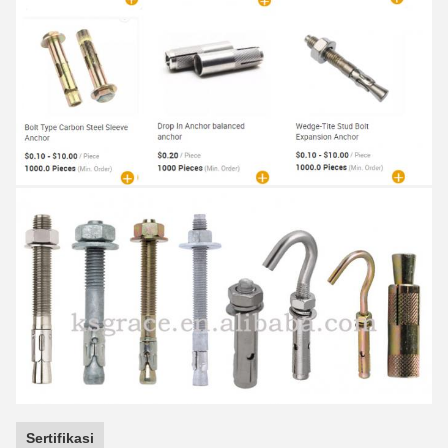
Sertifikasi