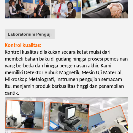
Laboratorium Penguji
Kontrol kualitas:
Kontrol kualitas dilakukan secara ketat mulai dari
membeli bahan baku di gudang hingga prosesi pemesinan
yang berbeda dan hingga pengemasan akhir. Kami
memiliki Detektor Bubuk Magnetik, Mesin Uji Material,
Mikroskop Metalografi, instrumen pengujian semacam
itu, menjamin produk berkualitas tinggi dan penampilan
cantik.