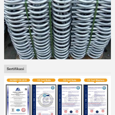
Sertifikasi