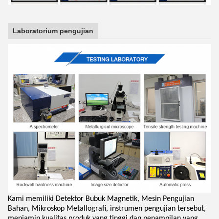
Laboratorium pengujian
Kami memiliki Detektor Bubuk Magnetik, Mesin Pengujian
Bahan, Mikroskop Metallografi, instrumen pengujian tersebut,
menjamin kualitas produk yang tinggi dan penampilan yang